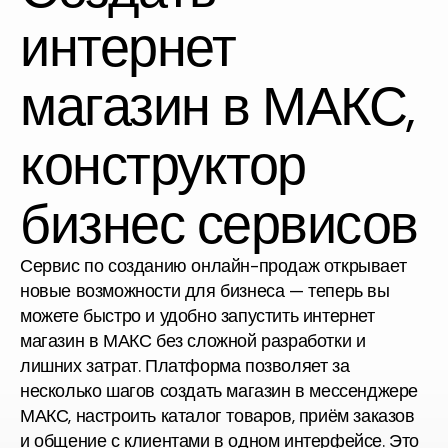
интернет
магазин в МАКС,
конструктор
бизнес сервисов
Сервис по созданию онлайн-продаж открывает
новые возможности для бизнеса — теперь вы
можете быстро и удобно запустить
интернет
магазин в МАКС
без сложной разработки и
лишних затрат. Платформа позволяет за
несколько шагов
создать магазин в мессенджере
МАКС
, настроить каталог товаров, приём заказов
и общение с клиентами в одном интерфейсе. Это