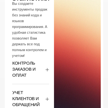
Вы создаете
инструменты продаж
без знаний кода и
языков
программирования. А
удобная статистика
позволяет Вам
держать все под
полным контролем и
учетом!
КОНТРОЛЬ
ЗАКАЗОВ И
ОПЛАТ
УЧЕТ
КЛИЕНТОВ И
ОБРАЩЕНИЙ