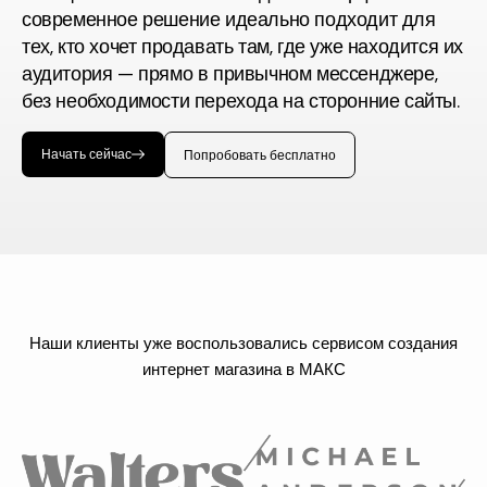
современное решение идеально подходит для
тех, кто хочет продавать там, где уже находится их
аудитория — прямо в привычном мессенджере,
без необходимости перехода на сторонние сайты.
Начать сейчас
Попробовать бесплатно
Наши клиенты уже воспользовались сервисом создания
интернет магазина в МАКС