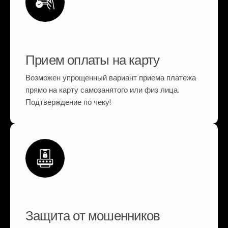
Прием оплаты на карту
Возможен упрощенный вариант приема платежа
прямо на карту самозанятого или физ лица.
Подтверждение по чеку!
Защита от мошенников