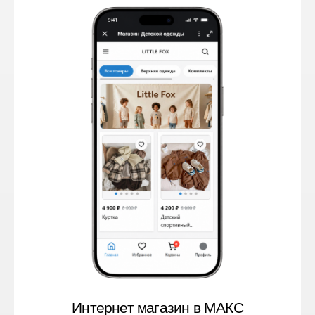
Интернет магазин в МАКС