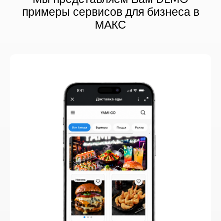
примеры сервисов для бизнеса в
МАКС