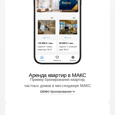
Аренда квартир в МАКС
Пример бронирования квартир,
частных домов в мессенджере МАКС
DEMO бронирование