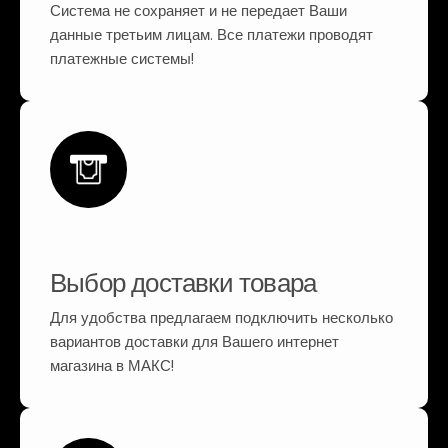
Система не сохраняет и не передает Ваши
данные третьим лицам. Все платежи проводят
платежные системы!
Выбор доставки товара
Для удобства предлагаем подключить несколько
вариантов доставки для Вашего интернет
магазина в МАКС!