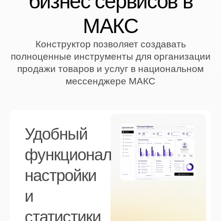
бизнес сервисов в
МАКС
Конструктор позволяет создавать
полноценные инструменты для организации
продажи товаров и услуг в национальном
мессенджере МАКС
Удобный
функционал
настройки
и
статистики