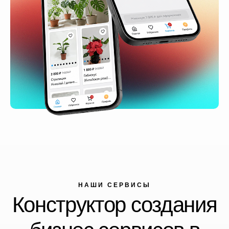
НАШИ СЕРВИСЫ
Конструктор создания