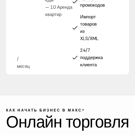
промокодов
— 10 Аренда
квартир
Импорт
товаров
из
XLS/XML
24/7
поддержка
/
клиента
месяц
КАК НАЧАТЬ БИЗНЕС В МАКС?
Онлайн торговля