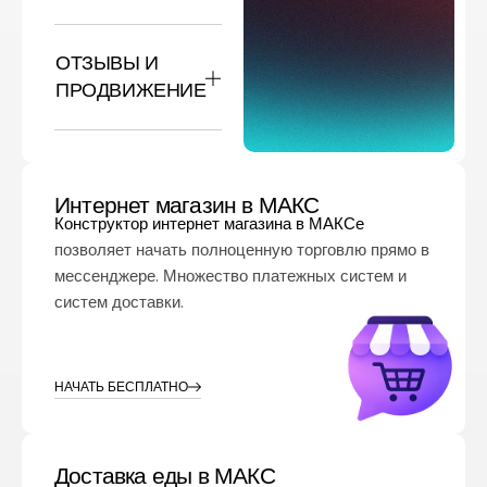
ОТЗЫВЫ И
ПРОДВИЖЕНИЕ
Интернет магазин в МАКС
Конструктор интернет магазина в МАКСе
позволяет начать полноценную торговлю прямо в
мессенджере. Множество платежных систем и
систем доставки.
НАЧАТЬ БЕСПЛАТНО
Доставка еды в МАКС