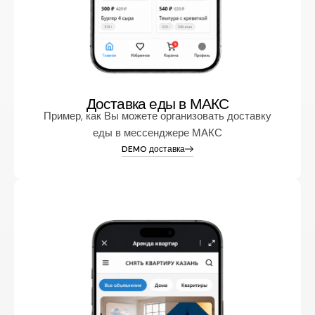
Доставка еды в МАКС
Пример, как Вы можете организовать доставку
еды в мессенджере МАКС
DEMO доставка