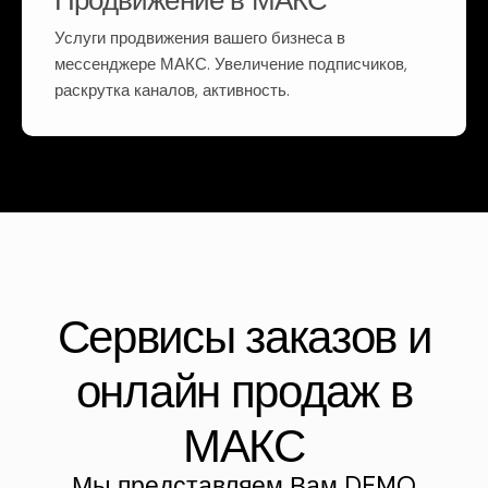
Продвижение в МАКС
Услуги продвижения вашего бизнеса в
мессенджере МАКС. Увеличение подписчиков,
раскрутка каналов, активность.
Сервисы заказов и
онлайн продаж в
МАКС
Мы представляем Вам DEMO