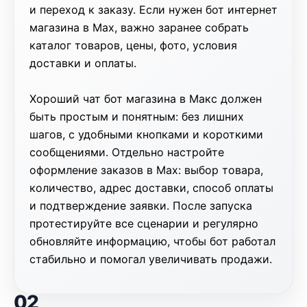
и переход к заказу. Если нужен
бот интернет
магазина в Max
, важно заранее собрать
каталог товаров, цены, фото, условия
доставки и оплаты.
Хороший
чат бот магазина в Макс
должен
быть простым и понятным: без лишних
шагов, с удобными кнопками и короткими
сообщениями. Отдельно настройте
оформление заказов в Max
: выбор товара,
количество, адрес доставки, способ оплаты
и подтверждение заявки.
После запуска
протестируйте все сценарии и регулярно
обновляйте информацию, чтобы бот работал
стабильно и помогал увеличивать продажи.
02