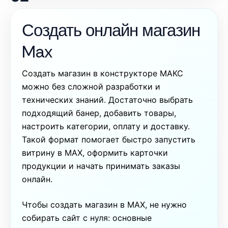
Создать онлайн магазин
Max
Создать магазин в конструкторе МАКС
можно без сложной разработки и
технических знаний. Достаточно выбрать
подходящий банер, добавить товары,
настроить категории, оплату и доставку.
Такой формат помогает быстро запустить
витрину в MAX, оформить карточки
продукции и начать принимать заказы
онлайн.
Чтобы создать магазин в MAX, не нужно
собирать сайт с нуля: основные