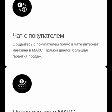
Чат с покупателем
Общайтесь с покупателем прямо в чате интернет
магазина в МАКС. Прямой диалог, большая
гарантия продаж.