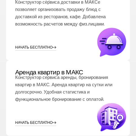
Конструктор сервиса доставки в МАКСе
позволяет организовать продажу блюд с
доставкой из ресторанов, кафе. Добавлена
возможность расчетов между физ.лицами.
НАЧАТЬ БЕСПЛАТНО
Аренда квартир в МАКС
Конструктор сервиса аренды, бронирования
квартир в МАКС. Аренда квартир на сутки или
долгосрочно. Удобная статистика и
функциональное бронирование с оплатой.
НАЧАТЬ БЕСПЛАТНО