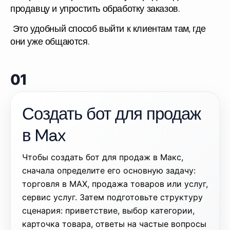
продавцу и упростить обработку заказов.
Это удобный способ выйти к клиентам там, где
они уже общаются.
01
Создать бот для продаж
в Max
Чтобы создать
бот для продаж в Макс
,
сначала определите его основную задачу:
торговля в MAX, продажа товаров или услуг,
сервис услуг. Затем подготовьте структуру
сценария: приветствие, выбор категории,
карточка товара, ответы на частые вопросы