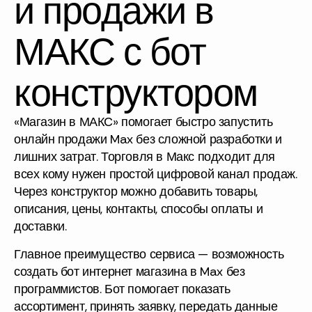
и продажи в
МАКС с бот
конструктором
«Магазин в МАКС» помогает быстро запустить
онлайн продажи Max
без сложной разработки и
лишних затрат.
Торговля в Макс
подходит для
всех кому нужен простой цифровой канал продаж.
Через конструктор можно добавить товары,
описания, цены, контакты, способы оплаты и
доставки.
Главное преимущество сервиса — возможность
создать бот интернет магазина в Max
без
программистов. Бот помогает показать
ассортимент, принять заявку, передать данные