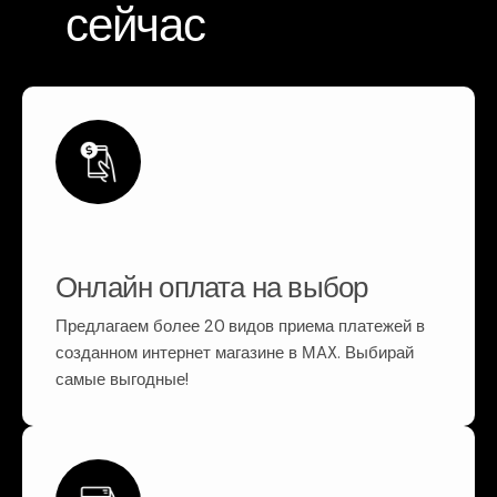
сейчас
Онлайн оплата на выбор
Предлагаем более 20 видов приема платежей в
созданном интернет магазине в МAX. Выбирай
самые выгодные!