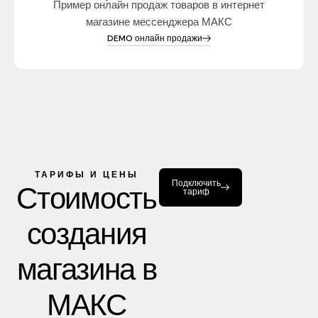
Пример онлайн продаж товаров в интернет
магазине мессенджера МАКС
DEMO онлайн продажи
ТАРИФЫ И ЦЕНЫ
Подключить
Стоимость
тариф
создания
магазина в
МАКС