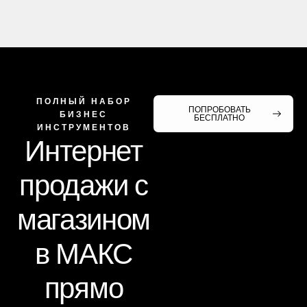
ПОЛНЫЙ НАБОР
ПОПРОБОВАТЬ
БИЗНЕС
БЕСПЛАТНО
ИНСТРУМЕНТОВ
Интернет
продажи с
магазином
в МАКС
прямо