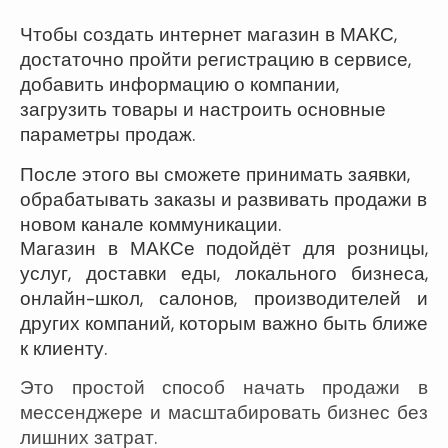
Чтобы
создать интернет магазин в МАКС
,
достаточно пройти регистрацию в сервисе,
добавить информацию о компании,
загрузить товары и настроить основные
параметры продаж.
После этого вы сможете принимать заявки,
обрабатывать заказы и развивать продажи в
новом канале коммуникации.
Магазин в МАКСе
подойдёт для розницы,
услуг, доставки еды, локального бизнеса,
онлайн-школ, салонов, производителей и
других компаний, которым важно быть ближе
к клиенту.
Это простой способ начать продажи в
мессенджере и масштабировать бизнес без
лишних затрат.