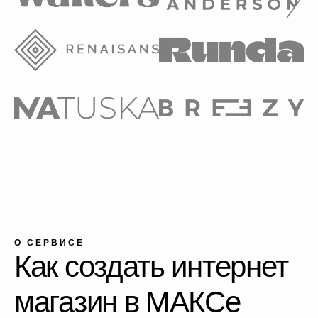
О СЕРВИСЕ
Как создать интернет
магазин в МАКСе